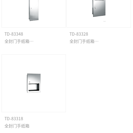
TD-83348
TD-83328
全封门手纸箱（入墙式）
全封门手纸箱（入墙式）
TD-83318
全封门手纸箱